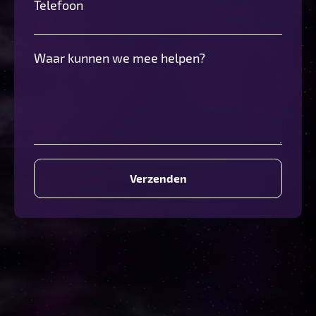
Telefoon
Waar kunnen we mee helpen?
Verzenden