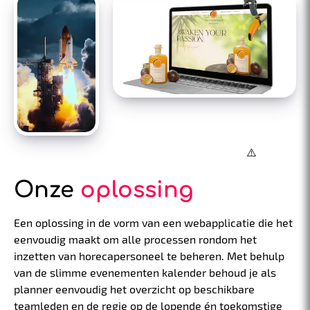
Onze
oplossing
Een oplossing in de vorm van een webapplicatie die het
eenvoudig maakt om alle processen rondom het
inzetten van horecapersoneel te beheren. Met behulp
van de slimme evenementen kalender behoud je als
planner eenvoudig het overzicht op beschikbare
teamleden en de regie op de lopende én toekomstige