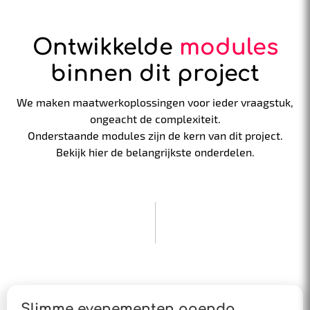
Ontwikkelde
modules
binnen dit project
We maken maatwerkoplossingen voor ieder vraagstuk,
ongeacht de complexiteit.
Onderstaande modules zijn de kern van dit project.
Bekijk hier de belangrijkste onderdelen.
Slimme evenementen agenda