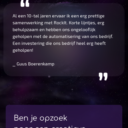
Al een 10-tal jaren ervaar ik een erg prettige
samenwerking met RockIt. Korte lijntjes, erg
behulpzaam en hebben ons ongelooflijk
geholpen met de automatisering van ons bedrijf.
Een investering die ons bedrijf heel erg heeft
geholpen!
⎯ Guus Boerenkamp
Ben je opzoek