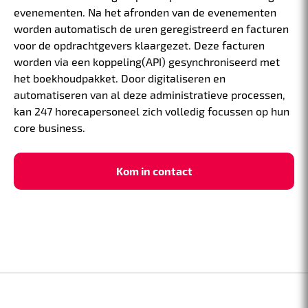
evenementen. Na het afronden van de evenementen
worden automatisch de uren geregistreerd en facturen
voor de opdrachtgevers klaargezet. Deze facturen
worden via een koppeling(API) gesynchroniseerd met
het boekhoudpakket. Door digitaliseren en
automatiseren van al deze administratieve processen,
kan 247 horecapersoneel zich volledig focussen op hun
core business.
Kom in contact