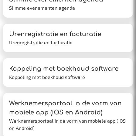
Slimme evenementen agenda
Urenregistratie en facturatie
Urenregistratie en facturatie
Koppeling met boekhoud software
Koppeling met boekhoud software
Werknemersportaal in de vorm van
mobiele app (iOS en Android)
Werknemersportaal in de vorm van mobiele app (iOS
en Android)