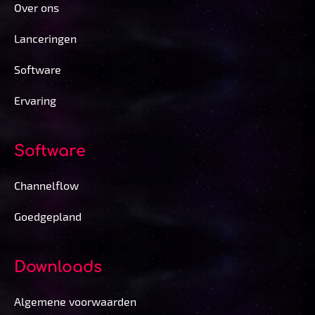
Over ons
Lanceringen
Software
Ervaring
Software
Channelflow
Goedgepland
Downloads
Algemene voorwaarden